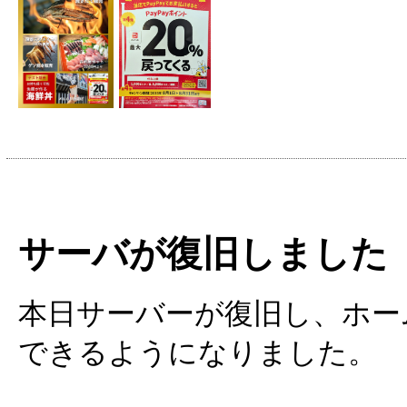
サーバが復旧しました
本日サーバーが復旧し、ホー
できるようになりました。