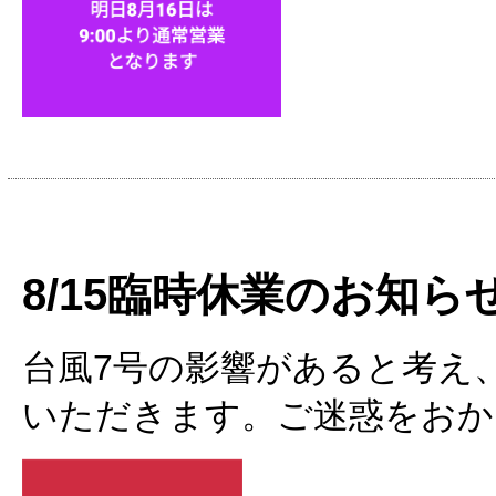
8/15臨時休業のお知ら
台風7号の影響があると考え、
いただきます。ご迷惑をおか