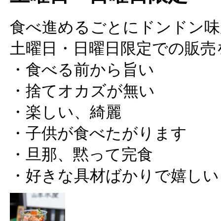
食べ進めるごとにドンドン味
土曜日・日曜日限定での販売を
・食べる前から旨い
・捨てオカズが無い
・楽しい、綺麗
・子供が食べたがります
・旦那、黙って完食
・好きな具材ばかりで嬉しい