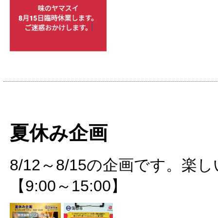
夏休み企画
8/12～8/15の企画です。
【9:00～15:00】