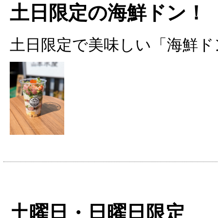
土日限定の海鮮ドン！
土日限定で美味しい「海鮮ド
土曜日・日曜日限定