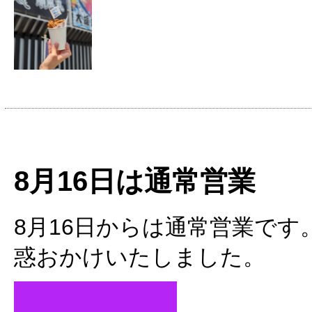
8月16日は通常営業
8月16日からは通常営業で
惑おかけいたしました。