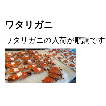
ワタリガニ
ワタリガニの入荷が順調です